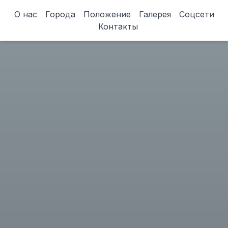
О нас
Города
Положение
Галерея
Соцсети
Контакты