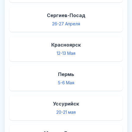
Сергиев-Посад
26-27 Апреля
Красноярск
12-13 Мая
Пермь
5-6 Мая
Уссурийск
20-21 мая