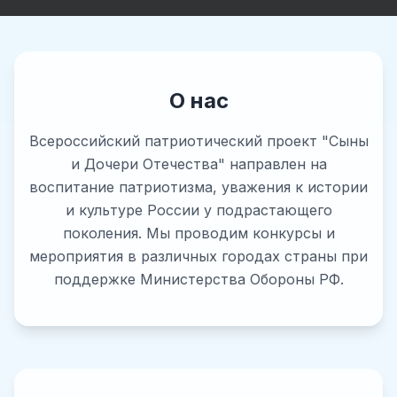
О нас
Всероссийский патриотический проект "Сыны
и Дочери Отечества" направлен на
воспитание патриотизма, уважения к истории
и культуре России у подрастающего
поколения. Мы проводим конкурсы и
мероприятия в различных городах страны при
поддержке Министерства Обороны РФ.