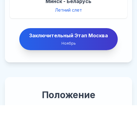
Минск - Беларусь
Летний слет
Заключительный Этап Москва
Ноябрь
Положение
5 Специализированных
конкурсов в очном формате