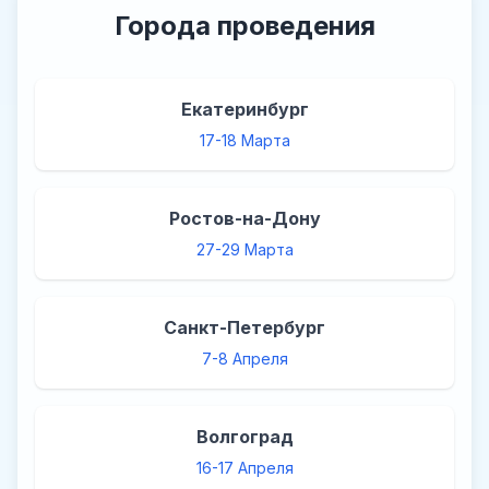
Города проведения
Екатеринбург
17-18 Марта
Ростов-на-Дону
27-29 Марта
Санкт-Петербург
7-8 Апреля
Волгоград
16-17 Апреля