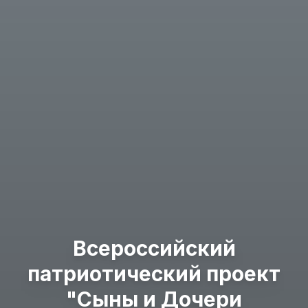
Всероссийский
патриотический проект
"Сыны и Дочери