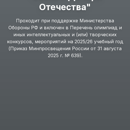
Отечества"
Проходит при поддержке Министерства
Обороны РФ и включен в Перечень олимпиад и
иных интеллектуальных и (или) творческих
конкурсов, мероприятий на 2025/26 учебный год
(Приказ Минпросвещения России от 31 августа
2025 г. № 639).